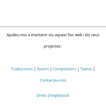
Ajudeu-nos a mantenir viu aquest lloc web i els seus
projectes:
Traduccions
|
Autors
|
Compositors
|
Textos
|
Contacteu-nos
Drets d'explotació