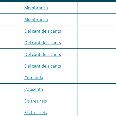
Membrança
Membrança
Del cant dels cants
Del cant dels cants
Del cant dels cants
Del cant dels cants
Comanda
L’absenta
Els tres reis
Els tres reis