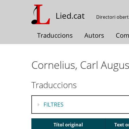
Vés
al
Lied.cat
Directori obert
contingut
Traduccions
Autors
Com
Cornelius, Carl Augus
Traduccions
MOSTRA
FILTRES
Títol original
Text o