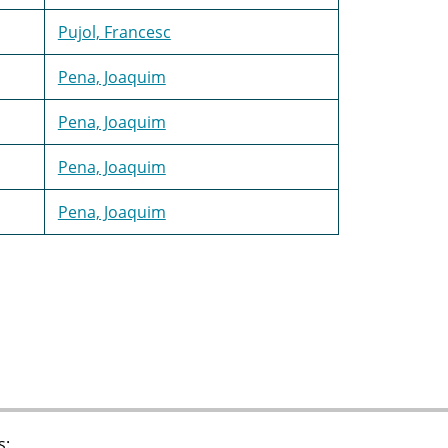
Pujol, Francesc
Pena, Joaquim
Pena, Joaquim
Pena, Joaquim
Pena, Joaquim
s: