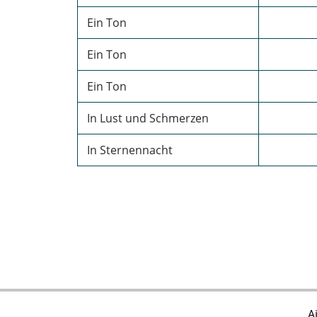
Ein Ton
Ein Ton
Ein Ton
In Lust und Schmerzen
In Sternennacht
A