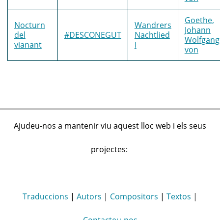
Goethe,
Nocturn
Wandrers
Johann
del
#DESCONEGUT
Nachtlied
Wolfgang
vianant
I
von
Ajudeu-nos a mantenir viu aquest lloc web i els seus
projectes:
Traduccions
|
Autors
|
Compositors
|
Textos
|