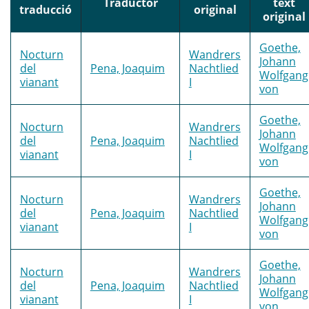
Traductor
text
traducció
original
original
Goethe,
Nocturn
Wandrers
Johann
del
Pena, Joaquim
Nachtlied
Wolfgang
vianant
I
von
Goethe,
Nocturn
Wandrers
Johann
del
Pena, Joaquim
Nachtlied
Wolfgang
vianant
I
von
Goethe,
Nocturn
Wandrers
Johann
del
Pena, Joaquim
Nachtlied
Wolfgang
vianant
I
von
Goethe,
Nocturn
Wandrers
Johann
del
Pena, Joaquim
Nachtlied
Wolfgang
vianant
I
von