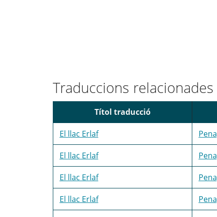
Traduccions relacionades
Títol traducció
El llac Erlaf
Pena
El llac Erlaf
Pena
El llac Erlaf
Pena
El llac Erlaf
Pena