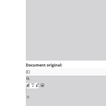
Document original: