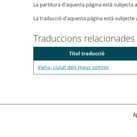
La partitura d'aquesta pàgina està subjecta a
La traducció d'aquesta pàgina està subjecte 
Traduccions relacionades
Títol traducció
Viena, ciutat dels meus somnis
A