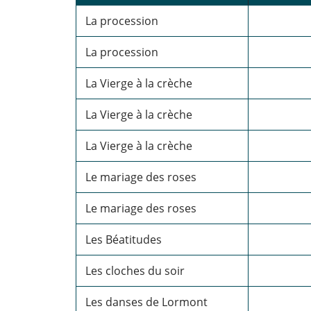
La procession
La procession
La Vierge à la crèche
La Vierge à la crèche
La Vierge à la crèche
Le mariage des roses
Le mariage des roses
Les Béatitudes
Les cloches du soir
Les danses de Lormont