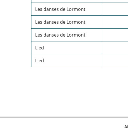
Les danses de Lormont
Les danses de Lormont
Les danses de Lormont
Lied
Lied
A