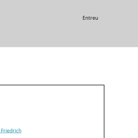
Entreu
Friedrich