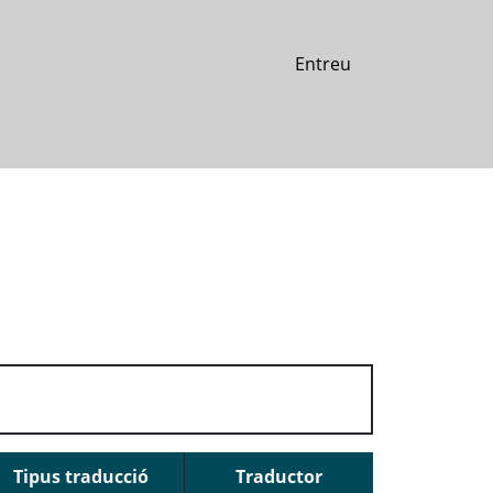
Entreu
Tipus traducció
Traductor