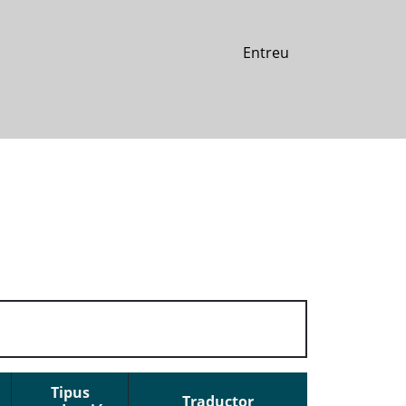
Entreu
Tipus
Traductor