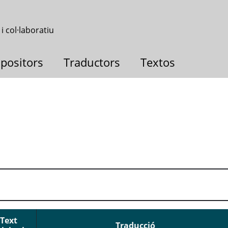
 i col·laboratiu
positors
Traductors
Textos
Text
Traducció