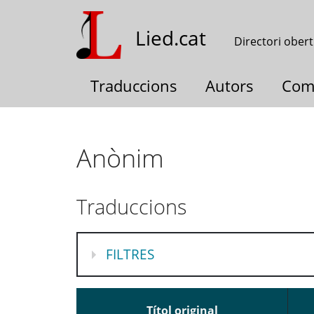
Vés
al
Lied.cat
Directori obert
contingut
Traduccions
Autors
Com
Anònim
Traduccions
MOSTRA
FILTRES
Títol original