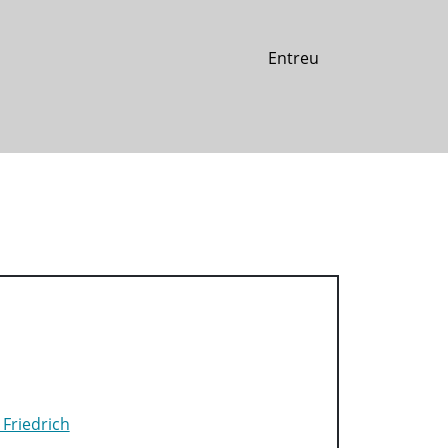
Entreu
Friedrich