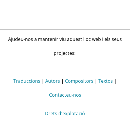
Ajudeu-nos a mantenir viu aquest lloc web i els seus
projectes:
Traduccions
|
Autors
|
Compositors
|
Textos
|
Contacteu-nos
Drets d'explotació