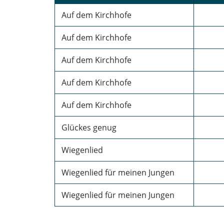
Auf dem Kirchhofe
Auf dem Kirchhofe
Auf dem Kirchhofe
Auf dem Kirchhofe
Auf dem Kirchhofe
Glückes genug
Wiegenlied
Wiegenlied für meinen Jungen
Wiegenlied für meinen Jungen