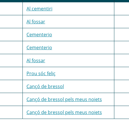
Al cementiri
Al fossar
Cementerio
Cementerio
Al fossar
Prou sóc feliç
Cançó de bressol
Cançó de bressol pels meus noiets
Cançó de bressol pels meus noiets